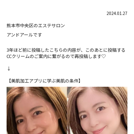
2024.01.27
熊本市中央区のエステサロン
アンドアールです
3年ほど前に投稿したこちらの内容が、このあとに投稿する
CCクリームのご案内に繋がるので再投稿します♡
↓
【美肌加工アプリに学ぶ美肌の条件】