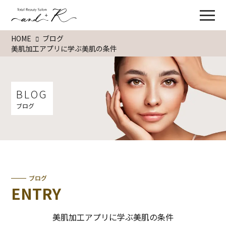
HOME
ブログ
美肌加工アプリに学ぶ美肌の条件
BLOG
ブログ
ブログ
ENTRY
美肌加工アプリに学ぶ美肌の条件